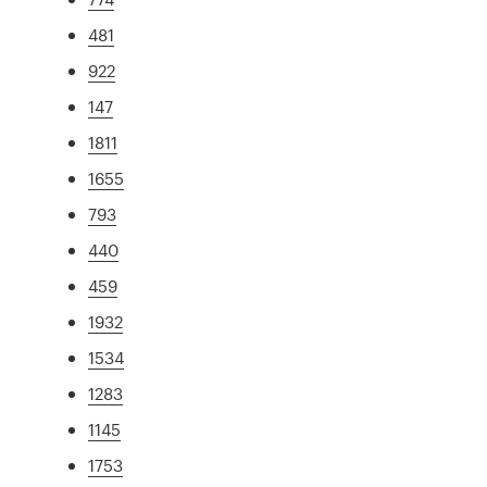
481
922
147
1811
1655
793
440
459
1932
1534
1283
1145
1753