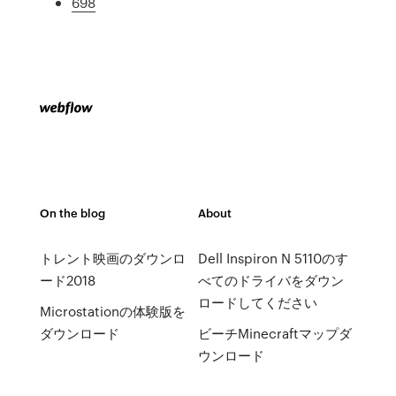
698
On the blog
About
トレント映画のダウンロ
Dell Inspiron N 5110のす
ード2018
べてのドライバをダウン
ロードしてください
Microstationの体験版を
ダウンロード
ビーチMinecraftマップダ
ウンロード