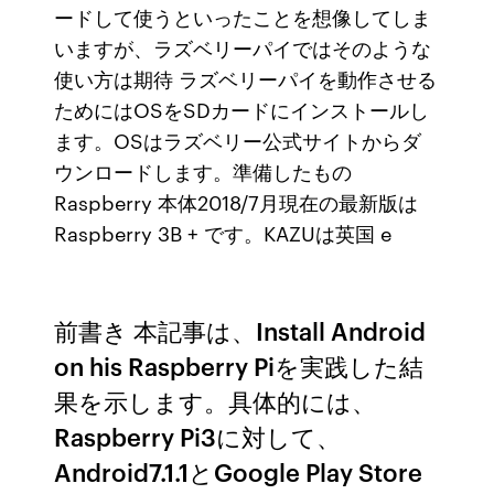
ードして使うといったことを想像してしま
いますが、ラズベリーパイではそのような
使い方は期待 ラズベリーパイを動作させる
ためにはOSをSDカードにインストールし
ます。OSはラズベリー公式サイトからダ
ウンロードします。準備したもの
Raspberry 本体2018/7月現在の最新版は
Raspberry 3B + です。KAZUは英国 e
前書き 本記事は、Install Android
on his Raspberry Piを実践した結
果を示します。具体的には、
Raspberry Pi3に対して、
Android7.1.1とGoogle Play Store