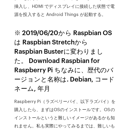
挿入し、HDMI でディスプレイに接続した状態で電
源を投入すると Android Things が起動する。
※ 2019/06/20から Raspbian OS
は Raspbian Stretchから
Raspbian Busterに変わりまし
た。 Download Raspbian for
Raspberry Pi ちなみに、歴代のバ
ージョンと名称は. Debian, コード
ネーム, 年月
Raspberry Pi（ラズベリーパイ、以下ラズパイ）を
購入したら、まずはOSのインストールです。OSの
インストールというと難しいイメージがあるかも知
れません。私も実際にやってみるまでは、難しいも