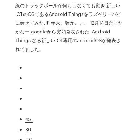
線のトラックボールが何もしなくても動き 新しい
IOTのOSであるAndroid Thingsをラズベリーパイ
に乗せてみた. 昨年末、確か、、、 12月14日だった
かなー googleから突如発表された. Android
Things なる新しいIOT専用のandroidOSが発表さ
れてました。
451
86
774