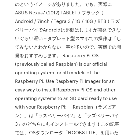
のというイメージがありました。でも、実際に
ASUS Nexus7 (2012) TABLET / ブラック (
Android / 7inch / Tegra 3 / 1G / 16G / BT3 ) ラズ
ベリーパイでAndroidは起動はしますが開発できな
いぐらい遅い＋タブレット型スマホでの操作は「し
てみないとわからない」事が多いので、実機での開
発をおすすめします。 Raspberry Pi OS
(previously called Raspbian) is our official
operating system for all models of the
Raspberry Pi. Use Raspberry Pi Imager for an
easy way to install Raspberry Pi OS and other
operating systems to an SD card ready to use
with your Raspberry Pi: 「Raspbian（ラズビア
ン）」は「ラズベリーパイ2」と「ラズベリーパイ
3」のどちらにもインストールできます！この記事
では、OSダウンローダ「NOOBS LITE」を用いた