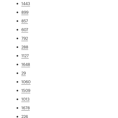
1443
899
857
607
792
288
1127
1648
29
1060
1509
1013
1678
226