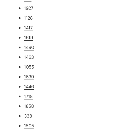
1927
1128
1417
1619
1490
1463
1055
1639
1446
1718
1858
338
1505