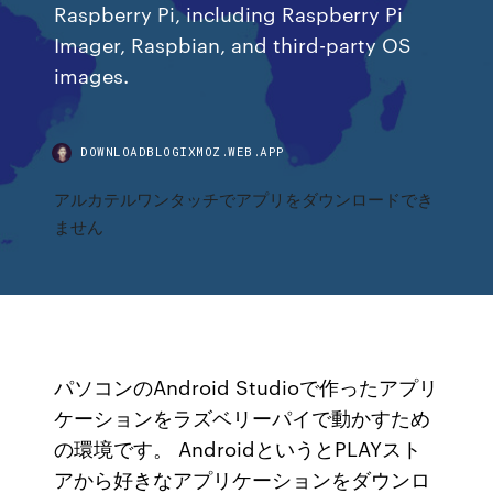
Raspberry Pi, including Raspberry Pi
Imager, Raspbian, and third-party OS
images.
DOWNLOADBLOGIXMOZ.WEB.APP
アルカテルワンタッチでアプリをダウンロードでき
ません
パソコンのAndroid Studioで作ったアプリ
ケーションをラズベリーパイで動かすため
の環境です。 AndroidというとPLAYスト
アから好きなアプリケーションをダウンロ