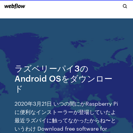
ラズベリーパイ3の
Android OSをダウンロー
ド
2020年3月21日 いつの間にかRaspberry Pi
に便利なインストーラーが登場していたよ
最近ラズパイに触ってなかったからね〜と
いうわけ Download free software for