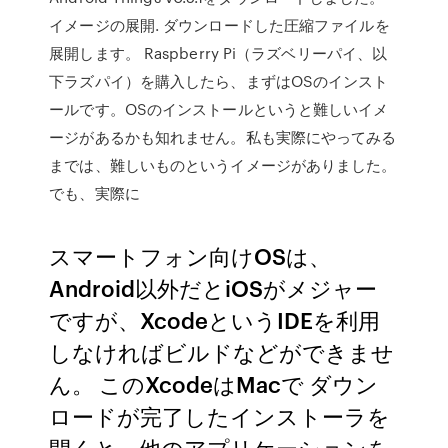
イメージの展開. ダウンロードした圧縮ファイルを
展開します。 Raspberry Pi（ラズベリーパイ、以
下ラズパイ）を購入したら、まずはOSのインスト
ールです。OSのインストールというと難しいイメ
ージがあるかも知れません。私も実際にやってみる
までは、難しいものというイメージがありました。
でも、実際に
スマートフォン向けOSは、
Android以外だとiOSがメジャー
ですが、XcodeというIDEを利用
しなければビルドなどができませ
ん。 このXcodeはMacで ダウン
ロードが完了したインストーラを
開くと、他のアプリケーションを