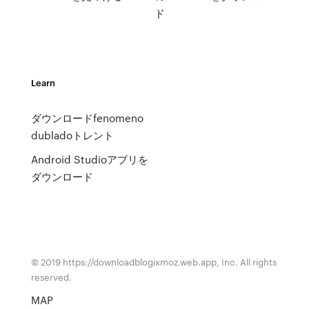
ド
Learn
ダウンロードfenomeno
dubladoトレント
Android Studioアプリを
ダウンロード
© 2019 https://downloadblogixmoz.web.app, Inc. All rights
reserved.
MAP