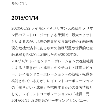
ものです。
2015/01/14
2020/05/22 レイモンド A メリマン氏の紹介 メリマ
ン氏のアストロロジーによる予測で、最大のヒット
といえるのが、現在の世界的な景気後退や金融危機
現在危機の渦中にある欧米の債務問題や世界的な金
融危機を具体的に示唆したのが2003年版。
2014/07/11 レイモンドコーポレーションの在籍社員
による「働きがい・成長」のクチコミ・評価レビュ
ー。レイモンドコーポレーションへの就職・転職を
検討されている方が、レイモンドコーポレーション
の「働きがい・成長」を把握するための参考情報と
して、レイモンドコーポレーションの「社員・元
2017/05/25 LED照明のリーディングカンパニー、