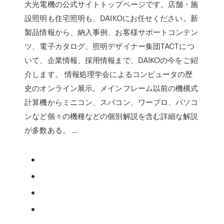
大光電機の公式サイトトップページです。店舗・施
設照明も住宅照明も、DAIKOにお任せください。新
製品情報から、納入事例、お客様サポートコンテン
ツ、電子カタログ、照明デザイナー集団TACTにつ
いて、企業情報、採用情報まで、DAIKOの今をご紹
介します。 情報処理学会によるコンピュータの歴
史のオンライン展示。メインフレーム以前の機構式
計算機からミニコン、スパコン、ワープロ、パソコ
ンなど個々の機種などの個別解説を含む詳細な解説
が多数ある。 …