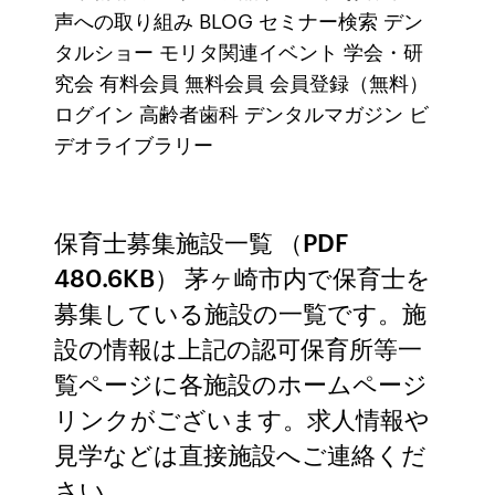
声への取り組み BLOG セミナー検索 デン
タルショー モリタ関連イベント 学会・研
究会 有料会員 無料会員 会員登録（無料）
ログイン 高齢者歯科 デンタルマガジン ビ
デオライブラリー
保育士募集施設一覧 （PDF
480.6KB） 茅ヶ崎市内で保育士を
募集している施設の一覧です。施
設の情報は上記の認可保育所等一
覧ページに各施設のホームページ
リンクがございます。求人情報や
見学などは直接施設へご連絡くだ
さい。