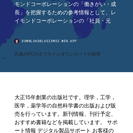
モンドコーポレーションの「働きがい・成
長」を把握するための参考情報として、レ
イモンドコーポレーションの「社員・元
DOWNLOADBLOGIXMOZ.WEB.APP
氏族のPCのオフラインダウンロードの衝突
大正15年創業の出版社です。理学，工学，
医学，薬学等の自然科学書の出版および販
売を行っています。新刊情報、刊行予定、
おすすめ書籍などを掲載しています。 サポ
ート情報 デジタル製品サポート お客様の