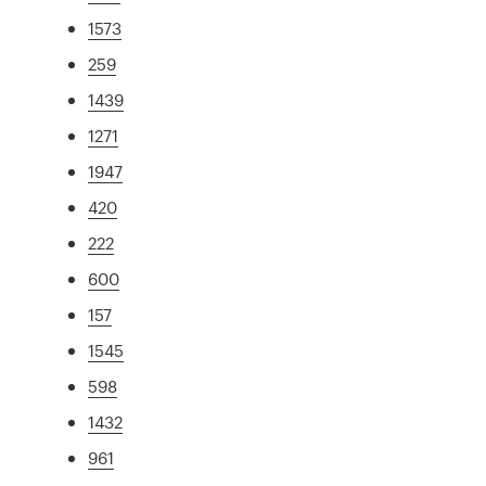
1573
259
1439
1271
1947
420
222
600
157
1545
598
1432
961