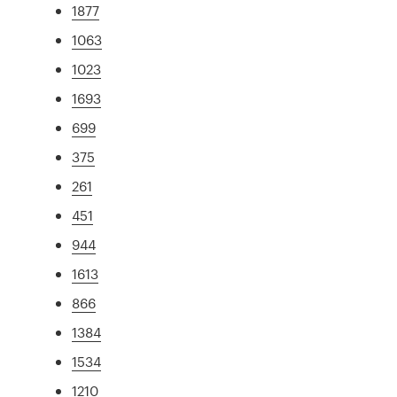
1877
1063
1023
1693
699
375
261
451
944
1613
866
1384
1534
1210