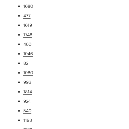
1680
477
1619
1748
460
1946
82
1980
996
1814
924
540
1193