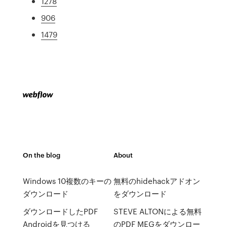
1278
906
1479
On the blog
About
Windows 10複数のキーの
無料のhidehackアドオン
ダウンロード
をダウンロード
ダウンロードしたPDF
STEVE ALTONによる無料
Androidを見つける
のPDF MEGをダウンロー