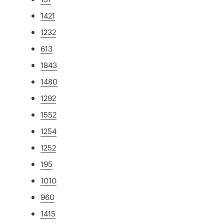
1421
1232
613
1843
1480
1292
1552
1254
1252
195
1010
960
1415