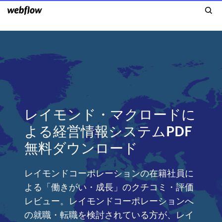
レイモンド・マクロードに
よる経営情報システムPDF
無料ダウンロード
レイモンドコーポレーションの在籍社員に
よる「働きがい・成長」のクチコミ・評価
レビュー。レイモンドコーポレーションへ
の就職・転職を検討されている方が、レイ