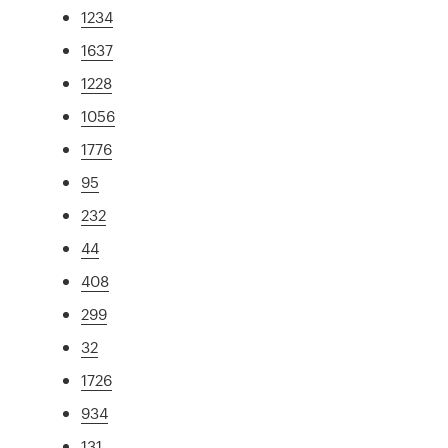
1234
1637
1228
1056
1776
95
232
44
408
299
32
1726
934
131