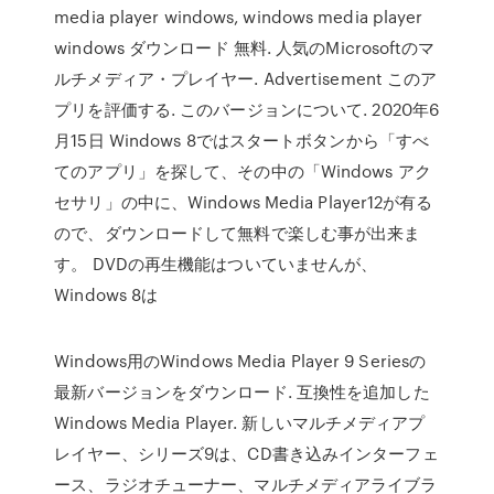
media player windows, windows media player
windows ダウンロード 無料. 人気のMicrosoftのマ
ルチメディア・プレイヤー. Advertisement このア
プリを評価する. このバージョンについて. 2020年6
月15日 Windows 8ではスタートボタンから「すべ
てのアプリ」を探して、その中の「Windows アク
セサリ」の中に、Windows Media Player12が有る
ので、ダウンロードして無料で楽しむ事が出来ま
す。 DVDの再生機能はついていませんが、
Windows 8は
Windows用のWindows Media Player 9 Seriesの
最新バージョンをダウンロード. 互換性を追加した
Windows Media Player. 新しいマルチメディアプ
レイヤー、シリーズ9は、CD書き込みインターフェ
ース、ラジオチューナー、マルチメディアライブラ