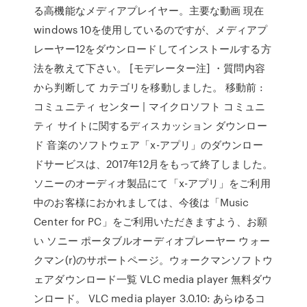
る高機能なメディアプレイヤー。主要な動画 現在
windows 10を使用しているのですが、メディアプ
レーヤー12をダウンロードしてインストールする方
法を教えて下さい。 [モデレーター注] ・質問内容
から判断して カテゴリを移動しました。 移動前 :
コミュニティ センター | マイクロソフト コミュニ
ティ サイトに関するディスカッション ダウンロー
ド 音楽のソフトウェア「x-アプリ」のダウンロー
ドサービスは、2017年12月をもって終了しました。
ソニーのオーディオ製品にて「x-アプリ」をご利用
中のお客様におかれましては、今後は「Music
Center for PC」をご利用いただきますよう、お願
い ソニー ポータブルオーディオプレーヤー ウォー
クマン(r)のサポートページ。ウォークマンソフトウ
ェアダウンロード一覧 VLC media player 無料ダウ
ンロード。 VLC media player 3.0.10: あらゆるコ