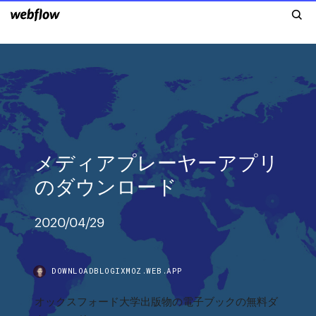
メディアプレーヤーアプリ
のダウンロード
2020/04/29
DOWNLOADBLOGIXMOZ.WEB.APP
オックスフォード大学出版物の電子ブックの無料ダ