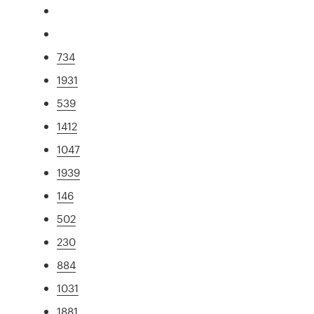
734
1931
539
1412
1047
1939
146
502
230
884
1031
1881