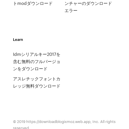
トmodダウンロード
ンチャーのダウンロード
エラー
Learn
Idmシリアルキー2017を
含む無料のフルバージョ
ンをダウンロード
アスレチックフォントカ
レッジ無料ダウンロード
© 2019 https://downloadblogixmoz.web.app, Inc. All rights
reserved.