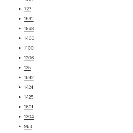
727
1692
1868
1400
1100
1206
125
1642
1424
1425
1601
1204
963