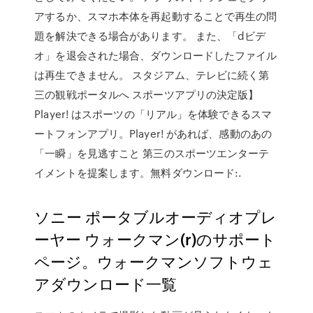
アするか、スマホ本体を再起動することで再生の問
題を解決できる場合があります。 また、「dビデ
オ」を退会された場合、ダウンロードしたファイル
は再生できません。 スタジアム、テレビに続く第
三の観戦ポータルへ スポーツアプリの決定版】
Player! はスポーツの「リアル」を体験できるスマ
ートフォンアプリ。Player! があれば、感動のあの
「一瞬」を見逃すこと 第三のスポーツエンターテ
イメントを提案します。無料ダウンロード:.
ソニー ポータブルオーディオプレ
ーヤー ウォークマン(r)のサポート
ページ。ウォークマンソフトウェ
アダウンロード一覧