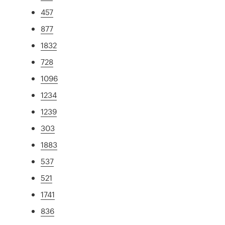
457
877
1832
728
1096
1234
1239
303
1883
537
521
1741
836