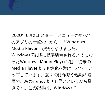
ウンロード
2020年6月2日 スタートメニューのすべて
のアプリの一覧の中から、「Windows
Media Player」が無くなりました。
Windows 7以降に標準装備されるようにな
ったWindows Media Player12は、従来の
Media Playerよりも進化を遂げ、パワーア
ップしています。驚くのは作動や起動の速
度で、あのiTunesよりも早いというから驚
きです。この記事は、Windows 7