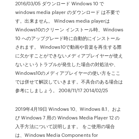
2016/03/05 ダウンロード Windows 10 で
windows media player のダウンロード は不要で
す。出来ません。 Windows media playerは
Windows10のクリーン インストール時、Windows
10 へのアップグレード時に自動的にインストール
されます。 Windows10で動画や音楽を再生する際
に欠かすことができないメディアプレイヤーが使え
ないというトラブルが発生した場合の対処法や、
Windows10のメディアプレイヤーの使い方をここ
では併せて解説していきます。不具合のある場合は
参考にしましょう。 2008/11/17 2014/02/25
2019年4月19日 Windows 10、Windows 8.1、およ
び Windows 7 用の Windows Media Player 12 の
入手方法について説明します。 をご使用の場合
は、Windows Media Components for