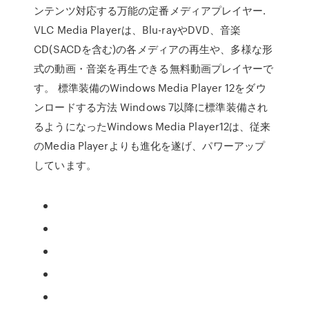
ンテンツ対応する万能の定番メディアプレイヤー.
VLC Media Playerは、Blu-rayやDVD、音楽
CD(SACDを含む)の各メディアの再生や、多様な形
式の動画・音楽を再生できる無料動画プレイヤーで
す。 標準装備のWindows Media Player 12をダウ
ンロードする方法 Windows 7以降に標準装備され
るようになったWindows Media Player12は、従来
のMedia Playerよりも進化を遂げ、パワーアップ
しています。