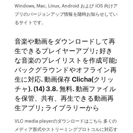
Windows, Mac, Linux, Android および iOS 向けア
プリのバージョンアップ情報を随時お知らせしてい
るサイトです。
音楽や動画をダウンロードして再
生できるプレイヤーアプリ; 好き
な音楽のプレイリストを作成可能;
バックグラウンドやオフライン再
生に対応. 動画保存 Clicha(クリッ
チャ). (14) 3.8. 無料. 動画ファイル
を保管、共有、再生できる動画再
生アプリ; ライブラリーから
VLC media playerのダウンロードはこちら 多くの
メディア形式やストリーミングプロトコルに対応す