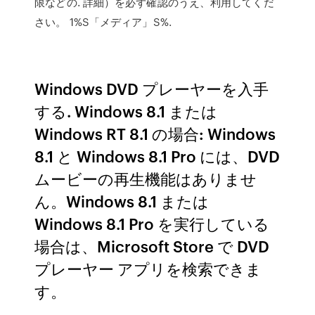
限などの. 詳細）を必ず確認のうえ、利用してくだ
さい。 1%S「メディア」S%.
Windows DVD プレーヤーを入手
する. Windows 8.1 または
Windows RT 8.1 の場合: Windows
8.1 と Windows 8.1 Pro には、DVD
ムービーの再生機能はありませ
ん。Windows 8.1 または
Windows 8.1 Pro を実行している
場合は、Microsoft Store で DVD
プレーヤー アプリを検索できま
す。