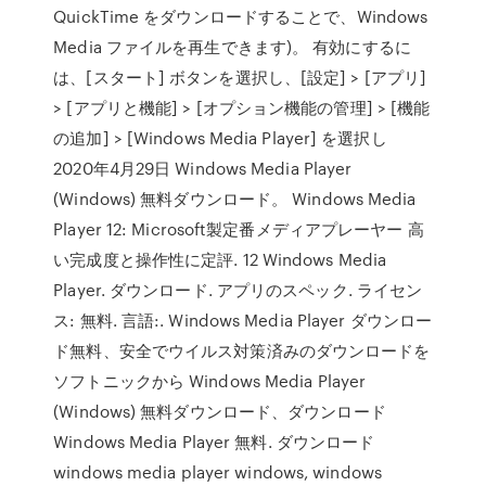
QuickTime をダウンロードすることで、Windows
Media ファイルを再生できます)。 有効にするに
は、[スタート] ボタンを選択し、[設定] > [アプリ]
> [アプリと機能] > [オプション機能の管理] > [機能
の追加] > [Windows Media Player] を選択し
2020年4月29日 Windows Media Player
(Windows) 無料ダウンロード。 Windows Media
Player 12: Microsoft製定番メディアプレーヤー 高
い完成度と操作性に定評. 12 Windows Media
Player. ダウンロード. アプリのスペック. ライセン
ス: 無料. 言語:. Windows Media Player ダウンロー
ド無料、安全でウイルス対策済みのダウンロードを
ソフトニックから Windows Media Player
(Windows) 無料ダウンロード、ダウンロード
Windows Media Player 無料. ダウンロード
windows media player windows, windows