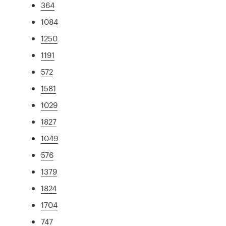
364
1084
1250
1191
572
1581
1029
1827
1049
576
1379
1824
1704
747